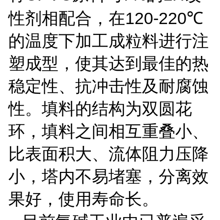
120-220
性剂相配合，在
℃
的温度下加工成粒料进行注
塑成型，使其达到最佳的热
稳定性、抗冲击性及耐腐蚀
性。填料的结构为双圆花
环，填料之间相互重叠小、
比表面积大、流体阻力压降
小，塔内不易堵塞，分离效
果好，使用寿命长。