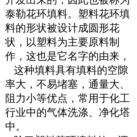
泰勒花环填料。塑料花环填
料的形状被设计成圆形花
状，以塑料为主要原料制
作，这也是它名字的由来，
这种填料具有填料的空隙
率大，不易堵塞，通量大、
阻力小等优点，常用于化工
行业中的气体洗涤、净化塔
中。