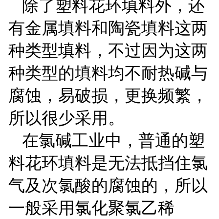
除了塑料花环填料外，还
有金属填料和陶瓷填料这两
种类型填料，不过因为这两
种类型的填料均不耐热碱与
腐蚀，易破损，更换频繁，
所以很少采用。
在氯碱工业中，普通的塑
料花环填料是无法抵挡住氯
气及次氯酸的腐蚀的，所以
一般采用氯化聚氯乙稀