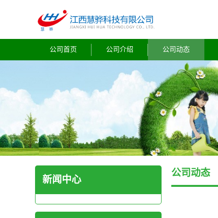
公司首页
公司介绍
公司动态
公司动态
新闻中心