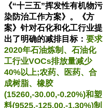
《“十三五”挥发性有机物污
染防治工作方案》。
《方
案》针对石化和化工行业提
出了明确的减排目标：
要求
2020年石油炼制、石油化
工行业VOCs排放量减少
40%以上;农药、医药、合
成树脂、橡胶
(15260,-30.00,-0.20%)和塑
料(9525,-125.00,-1.30%)制