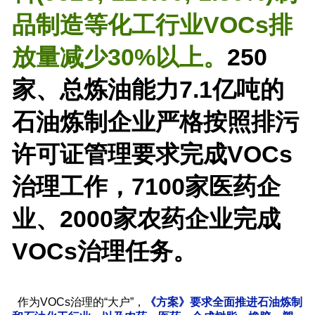
品制造等化工行业VOCs排
放量减少30%以上。
250
家、总炼油能力7.1亿吨的
石油炼制企业严格按照排污
许可证管理要求完成VOCs
治理工作，7100家医药企
业、2000家农药企业完成
VOCs治理任务。
作为VOCs治理的“大户”，
《方案》要求全面推进石油炼制