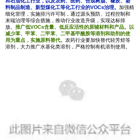
和石油化工行业，以及农药、医药、合成树脂、橡胶、塑
料制品制造、新型煤化工等化工行业的VOCs治理。
加强精
细化管理，实施排污许可制，通过源头预防、过程控制和
末端治理等综合措施，推动行业改造升级，实现达标排
放。
推广低VOCs含量、低反应活性的原辅材料和产品。以
减少苯、甲苯、二甲苯、二甲基甲酰胺等溶剂和助剂的使
用为重点，实施原料替代。
农药行业要加快替代轻芳烃等
溶剂，大力推广水基化类溶剂，严格控制有机溶剂使用。