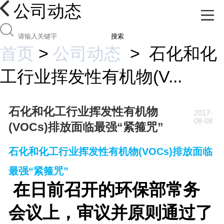
公司动态
搜索
首页
>
公司动态
>
石化和化
工行业挥发性有机物(V...
石化和化工行业挥发性有机物
2017-
08-08
(VOCs)排放面临最强“紧箍咒”
石化和化工行业挥发性有机物(VOCs)排放面临
最强“紧箍咒”
在日前召开的环保部常务
会议上，审议并原则通过了