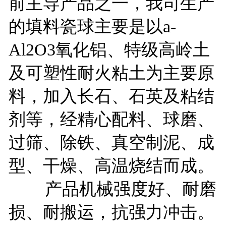
前主导产品之一，我司生产
的填料瓷球主要是以a-
Al2O3氧化铝、特级高岭土
及可塑性耐火粘土为主要原
料，加入长石、石英及粘结
剂等，经精心配料、球磨、
过筛、除铁、真空制泥、成
型、干燥、高温烧结而成。
产品机械强度好、耐磨
损、耐搬运，抗强力冲击。