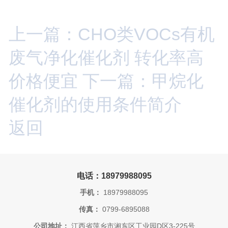
上一篇：CHO类VOCs有机
废气净化催化剂 转化率高
价格便宜
下一篇：甲烷化
催化剂的使用条件简介
返回
电话：18979988095
手机：
18979988095
传真：
0799-6895088
公司地址：
江西省萍乡市湘东区工业园D区3-225号