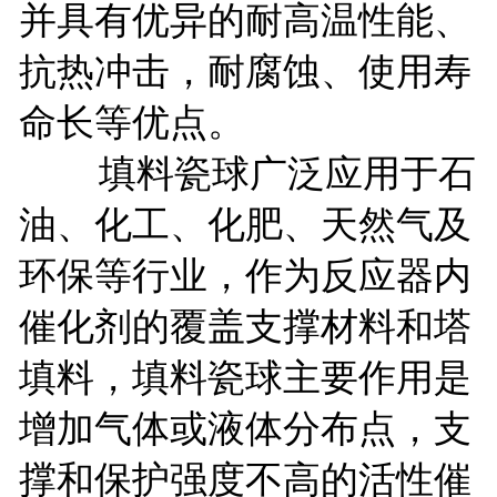
并具有优异的耐高温性能、
抗热冲击，耐腐蚀、使用寿
命长等优点。
填料瓷球广泛应用于石
油、化工、化肥、天然气及
环保等行业，作为反应器内
催化剂的覆盖支撑材料和塔
填料，填料瓷球主要作用是
增加气体或液体分布点，支
撑和保护强度不高的活性催