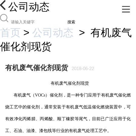
公司动态
搜索
首页
>
公司动态
>
有机废气
催化剂现货
有机废气催化剂现货
2018-06-22
有机废气催化剂现货
有机废气
（
VOCs
）
催化剂
，是一种专门应用于有机废气催化燃
烧工艺中的催化剂，通常安装于有机废气低温催化燃烧装置中，可
有效净化丙烯腈、丙烯酸、顺丁橡胶等尾气，目前已广泛应用于化
工、石油、油漆、漆包线等行业的有机废气处理工艺中。