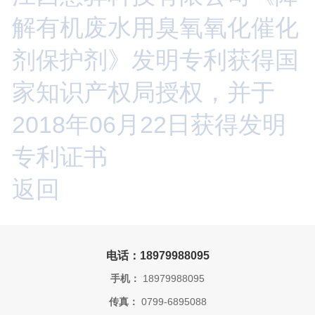
解有机废水用臭氧氧化催化
剂保护剂》发明专利获得国
家知识产权局授权，并于
2018年06月22日获得发明
专利证书
返回
电话：18979988095
手机：
18979988095
传真：
0799-6895088