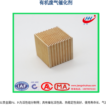
有机废气催化剂
以贵金属Pd、Pt为活性组分制得；具有催化活性高、热稳定性良好、使用寿命长、