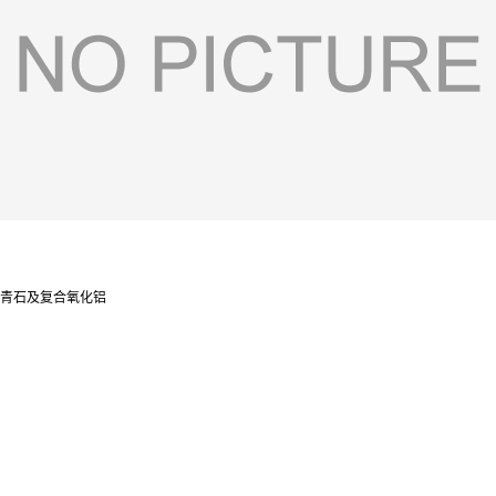
青石及复合氧化铝