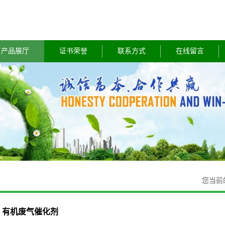
产品展厅
证书荣誉
联系方式
在线留言
您当前
有机废气催化剂