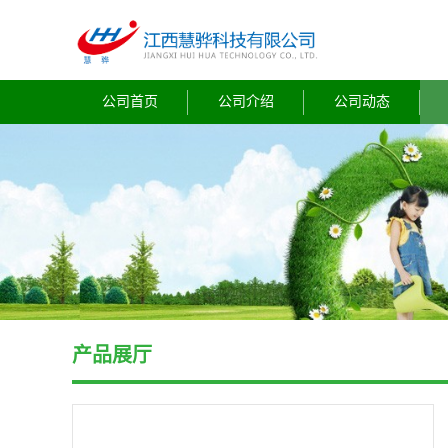
公司首页
公司介绍
公司动态
产品展厅