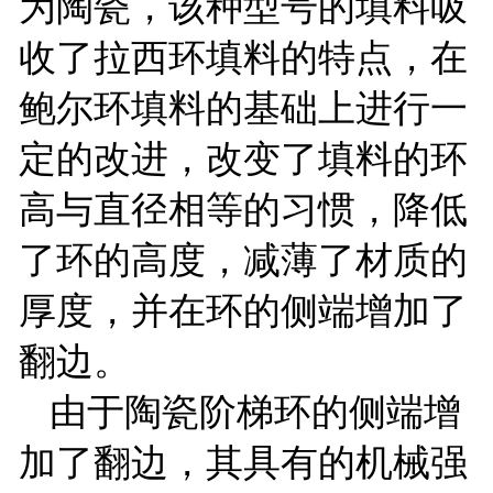
为陶瓷，该种型号的填料吸
收了拉西环填料的特点，在
鲍尔环填料的基础上进行一
定的改进，改变了填料的环
高与直径相等的习惯，降低
了环的高度，减薄了材质的
厚度，并在环的侧端增加了
翻边。
由于陶瓷阶梯环的侧端增
加了翻边，其具有的机械强