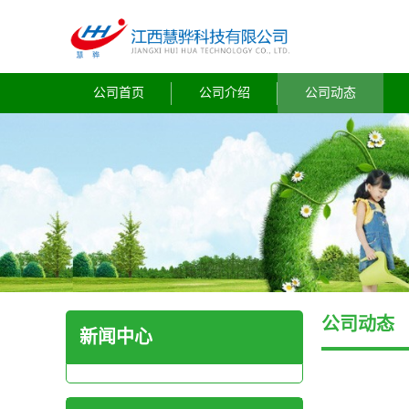
公司首页
公司介绍
公司动态
公司动态
新闻中心