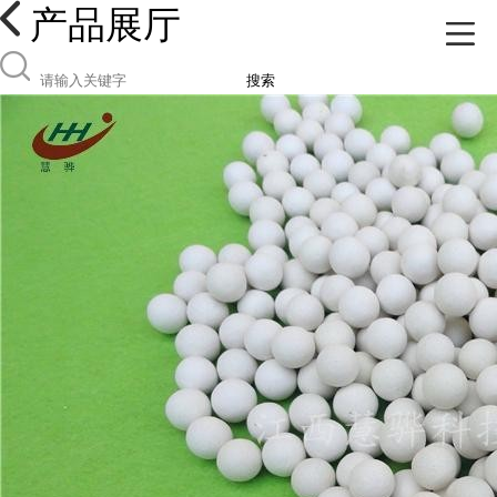
产品展厅
搜索