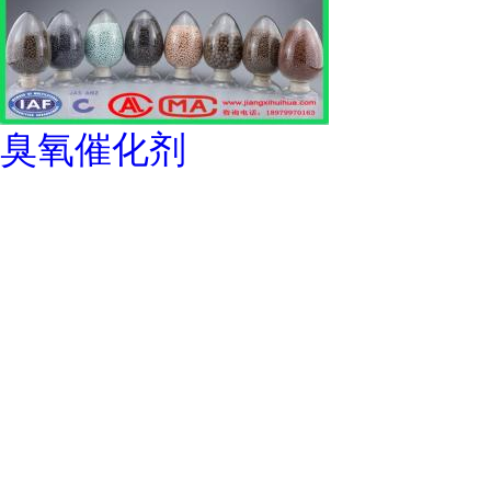
臭氧催化剂