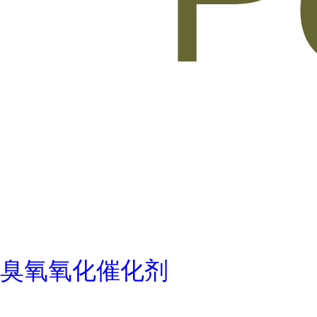
臭氧氧化催化剂