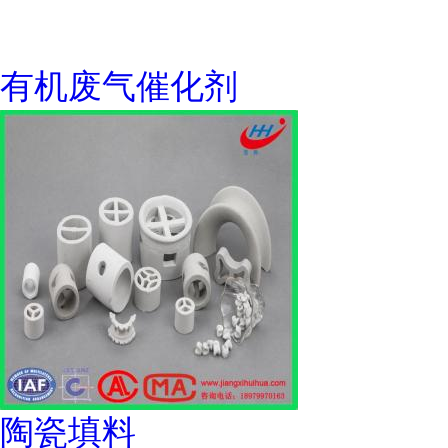
有机废气催化剂
陶瓷填料