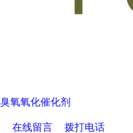
臭氧氧化催化剂
在线留言
拨打电话