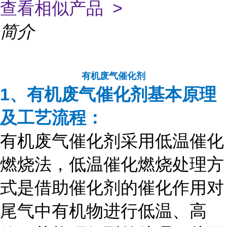
查看相似产品 >
简介
有机废气催化剂
1、有机废气催化剂基本原理
及工艺流程：
有机废气催化剂采用低温催化
燃烧法，低温催化燃烧处理方
式是借助催化剂的催化作用对
尾气中有机物进行低温、高