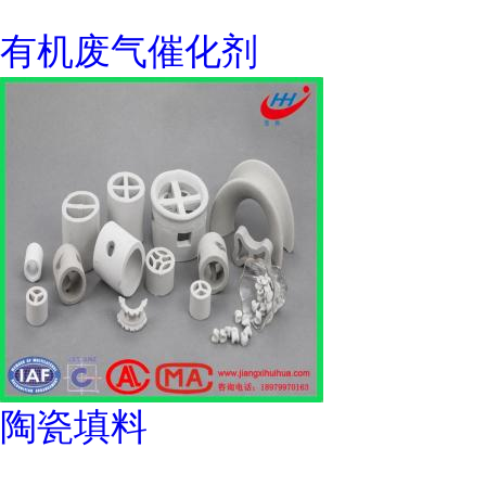
有机废气催化剂
陶瓷填料