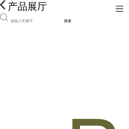
产品展厅
搜索