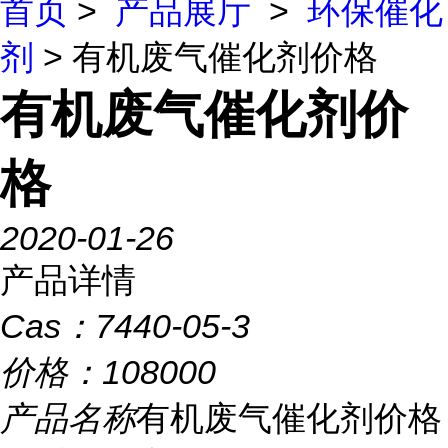
首页
>
产品展厅
>
环保催化
剂
> 有机废气催化剂价格
有机废气催化剂价
格
2020-01-26
产品详情
Cas：
7440-05-3
价格：
108000
产品名称
有机废气催化剂价格