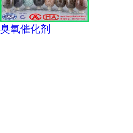
臭氧催化剂