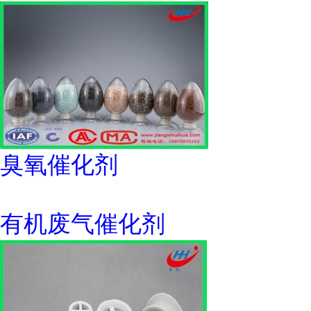
臭氧催化剂
有机废气催化剂