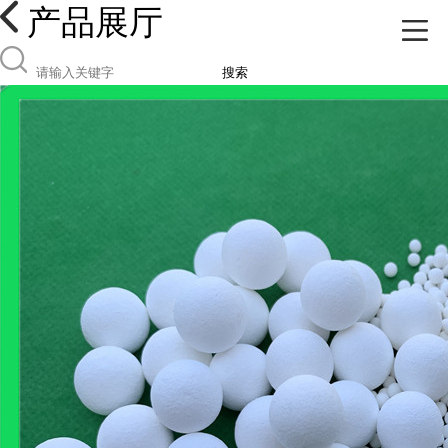
产品展厅
搜索