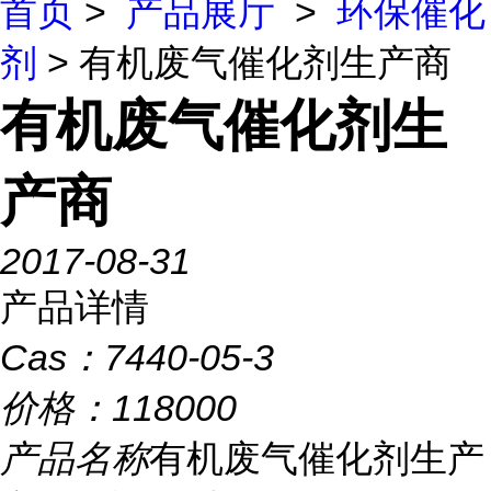
首页
>
产品展厅
>
环保催化
剂
> 有机废气催化剂生产商
有机废气催化剂生
产商
2017-08-31
产品详情
Cas：
7440-05-3
价格：
118000
产品名称
有机废气催化剂生产