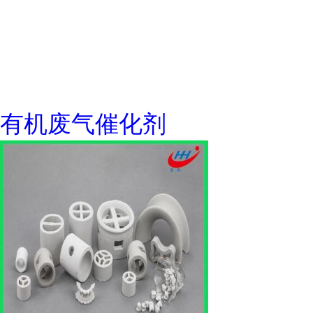
有机废气催化剂