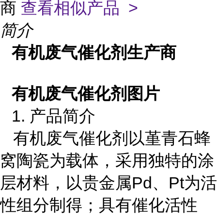
商
查看相似产品 >
简介
有机废气催化剂生产商
有机废气催化剂图片
1.
产品简介
有机废气催化剂以堇青石蜂
窝陶瓷为载体，采用独特的涂
层材料，以贵金属Pd、Pt为活
性组分制得；具有催化活性