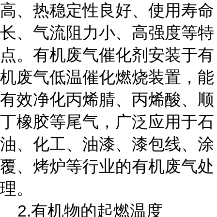
高、热稳定性良好、使用寿命
长、气流阻力小、高强度等特
点。有机废气催化剂安装于有
机废气低温催化燃烧装置，能
有效净化丙烯腈、丙烯酸、顺
丁橡胶等尾气，广泛应用于石
油、化工、油漆、漆包线、涂
覆、烤炉等行业的有机废气处
理。
2.
有机物的起燃温度