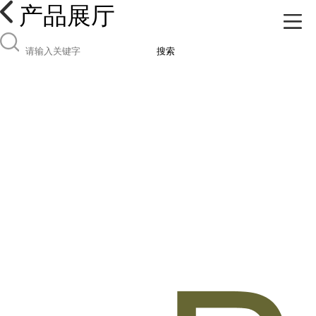
产品展厅
搜索