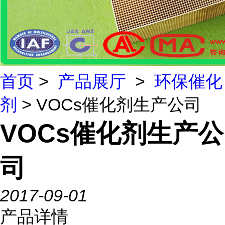
首页
>
产品展厅
>
环保催化
剂
> VOCs催化剂生产公司
VOCs催化剂生产公
司
2017-09-01
产品详情