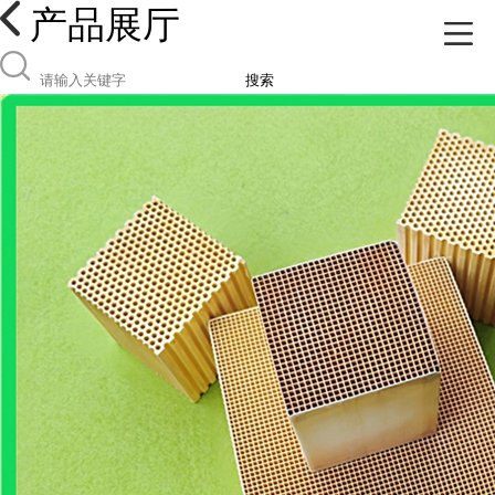
产品展厅
搜索