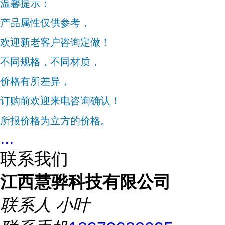
温馨提示：
产品属性仅供参考，
欢迎新老客户咨询定做！
不同规格，不同材质，
价格有所差异，
订购前欢迎来电咨询确认！
所报价格为立方的价格。
...
联系我们
江西慧骅科技有限公司
联系人
小叶