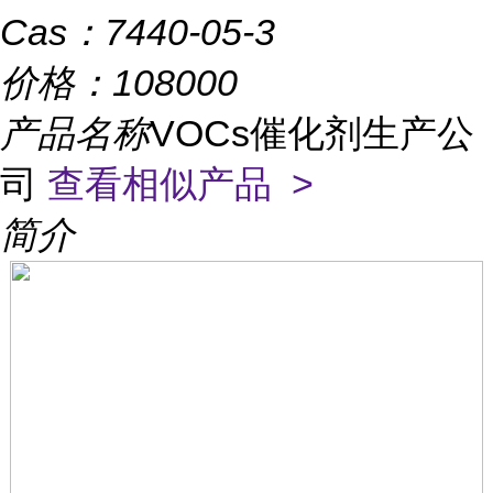
Cas：
7440-05-3
价格：
108000
产品名称
VOCs催化剂生产公
司
查看相似产品 >
简介