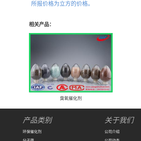
所报价格为立方的价格。
相关产品：
臭氧催化剂
产品类别
关于我们
环保催化剂
公司介绍
分子筛
公司动态