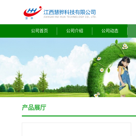
公司首页
公司介绍
公司动态
产品展厅