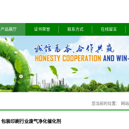
产品展厅
证书荣誉
联系方式
在线留言
您当前的位置：
网站
包装印刷行业废气净化催化剂