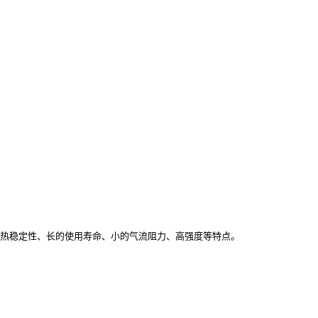
的热稳定性、长的使用寿命、小的气流阻力、高强度等特点。