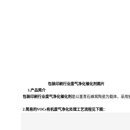
包装印刷行业废气净化催化剂图片
产品简介
1.
包装印刷行业废气净化催化剂
是以堇青石蜂窝陶瓷为载体，采用
2.简易的VOCs有机废气净化处理工艺流程见下图：