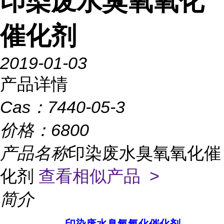
印染废水臭氧氧化
催化剂
2019-01-03
产品详情
Cas：
7440-05-3
价格：
6800
产品名称
印染废水臭氧氧化催
化剂
查看相似产品 >
简介