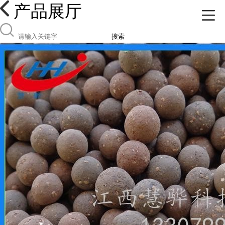
产品展厅
搜索