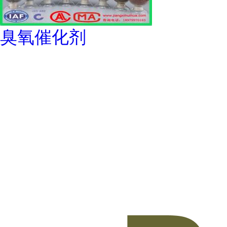
臭氧催化剂