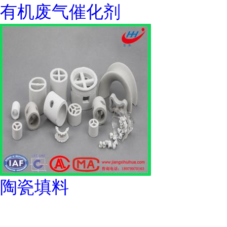
有机废气催化剂
陶瓷填料