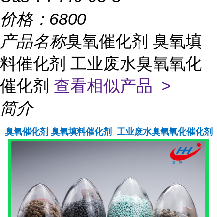
价格：
6800
产品名称
臭氧催化剂 臭氧填
料催化剂 工业废水臭氧氧化
催化剂
查看相似产品 >
简介
臭氧催化剂 臭氧填料催化剂 工业废水臭氧氧化催化剂