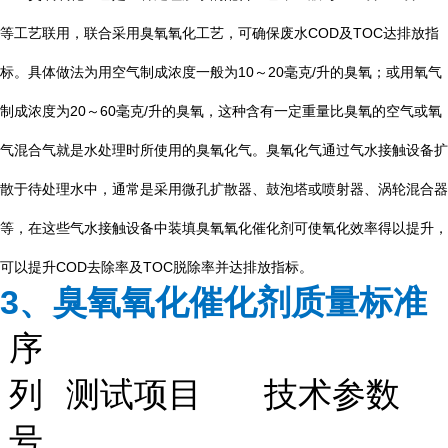
等工艺联用，联合采用臭氧氧化工艺，可确保废水COD及TOC达排放指
标。具体做法为用空气制成浓度一般为10～20毫克/升的臭氧；或用氧气
制成浓度为20～60毫克/升的臭氧，这种含有一定重量比臭氧的空气或氧
气混合气就是水处理时所使用的臭氧化气。臭氧化气通过气水接触设备扩
散于待处理水中，通常是采用微孔扩散器、鼓泡塔或喷射器、涡轮混合器
等，在这些气水接触设备中装填臭氧氧化催化剂可使氧化效率得以提升，
可以提升COD去除率及TOC脱除率并达排放指标。
3、臭氧氧化催化剂质量标准
序
列
测试项目
技术参数
号