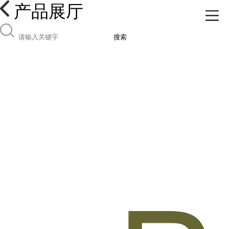
产品展厅
搜索