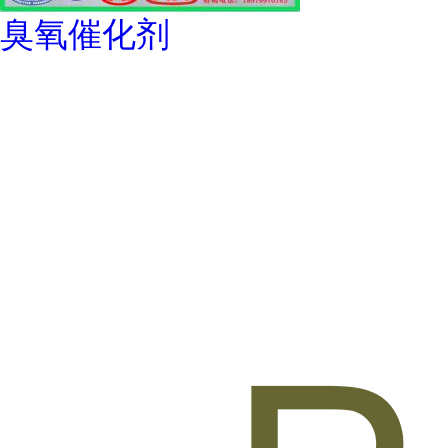
臭氧催化剂