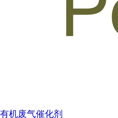
有机废气催化剂