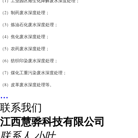
（1）工业园区难生化降解废水深度处理；
（2）制药废水深度处理；
（3）炼油石化废水深度处理；
（4）焦化废水深度处理；
（5）农药废水深度处理；
（6）纺织印染废水深度处理；
（7）煤化工重污染废水深度处理；
（8）皮革废水深度处理等。
...
联系我们
江西慧骅科技有限公司
联系人
小叶