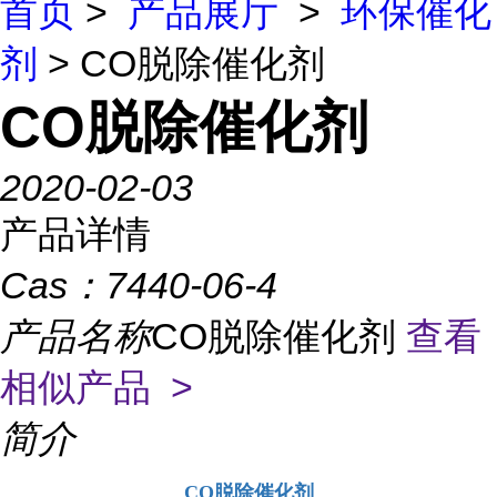
首页
>
产品展厅
>
环保催化
剂
> CO脱除催化剂
CO脱除催化剂
2020-02-03
产品详情
Cas：
7440-06-4
产品名称
CO脱除催化剂
查看
相似产品 >
简介
CO脱除催化剂