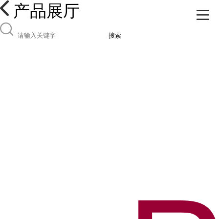
产品展厅
搜索