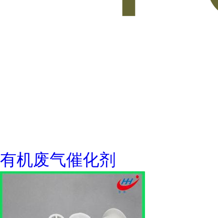
有机废气催化剂