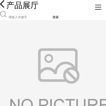
产品展厅
搜索