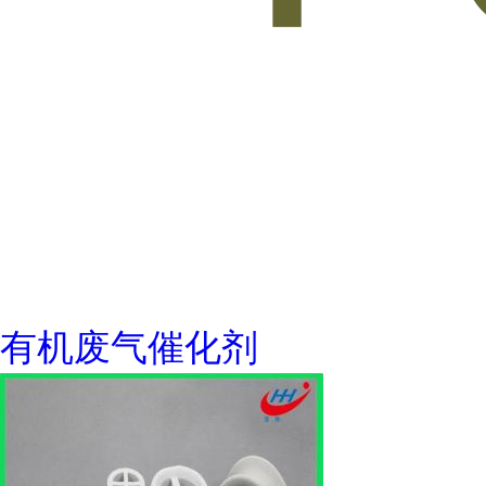
有机废气催化剂