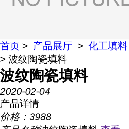
首页
>
产品展厅
>
化工填料
> 波纹陶瓷填料
波纹陶瓷填料
2020-02-04
产品详情
价格：
3988