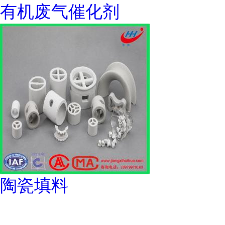
有机废气催化剂
陶瓷填料