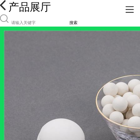
产品展厅
搜索